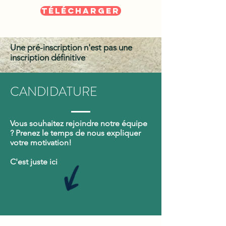
Télécharger
Une pré-inscription n'est pas une
inscription définitive
CANDIDATURE
Vous souhaitez rejoindre notre équipe
? Prenez le temps de nous expliquer
votre motivation!
C'est juste ici